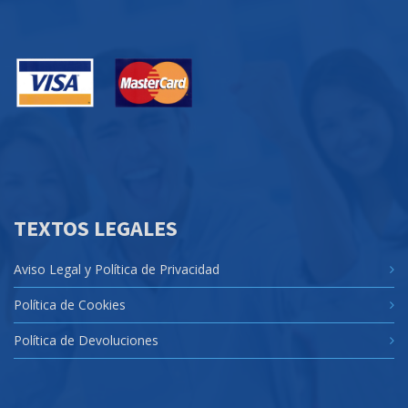
TEXTOS LEGALES
Aviso Legal y Política de Privacidad
Política de Cookies
Política de Devoluciones