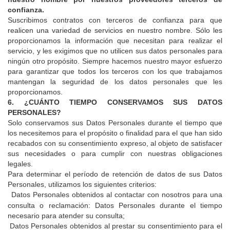
confianza.
Suscribimos contratos con terceros de confianza para que
realicen una variedad de servicios en nuestro nombre. Sólo les
proporcionamos la información que necesitan para realizar el
servicio, y les exigimos que no utilicen sus datos personales para
ningún otro propósito. Siempre hacemos nuestro mayor esfuerzo
para garantizar que todos los terceros con los que trabajamos
mantengan la seguridad de los datos personales que les
proporcionamos.
6. ¿CUÁNTO TIEMPO CONSERVAMOS SUS DATOS
PERSONALES?
Solo conservamos sus Datos Personales durante el tiempo que
los necesitemos para el propósito o finalidad para el que han sido
recabados con su consentimiento expreso, al objeto de satisfacer
sus necesidades o para cumplir con nuestras obligaciones
legales.
Para determinar el período de retención de datos de sus Datos
Personales, utilizamos los siguientes criterios:
Datos Personales obtenidos al contactar con nosotros para una
consulta o reclamación: Datos Personales durante el tiempo
necesario para atender su consulta;
Datos Personales obtenidos al prestar su consentimiento para el