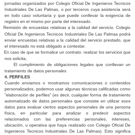
jornadas organizados por
Colegio Oficial De Ingenieros Tecnicos
Industriales De Las Palmas
, o por terceros cuya asistencia será
en todo caso voluntaria y que puede conllevar la exigencia de
registro en el mismo por parte del interesado.
Remisión de encuestas relativas a la calidad del servicio.
Colegio
Oficial De Ingenieros Tecnicos Industriales De Las Palmas
podrá
enviar encuestas relativas a la calidad del servicio prestado, que
el interesado no está obligado a contestar.
En caso de que se formalice un contrato: realizar los servicios que
nos solicita;
El cumplimiento de obligaciones legales que conllevan un
tratamiento de datos personales.
4. PERFILES
Cuando enviamos o mostramos comunicaciones o contenidos
personalizados, podemos usar algunas técnicas calificadas como
"elaboración de perfiles" (es decir, cualquier forma de tratamiento
automatizado de datos personales que consiste en utilizar esos
datos para evaluar ciertos aspectos personales de una persona
física, en particular para analizar o predecir aspectos
relacionados con las preferencias personales, intereses,
ubicación, u operativa que haya realizado con
Colegio Oficial De
Ingenieros Tecnicos Industriales De Las Palmas
). Esto significa