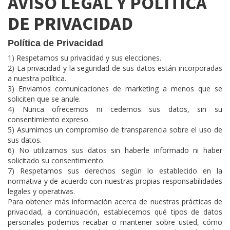
AVISO LEGAL Y POLÍTICA
DE PRIVACIDAD
Política de Privacidad
1) Respetamos su privacidad y sus elecciones.
2) La privacidad y la seguridad de sus datos están incorporadas
a nuestra política.
3) Enviamos comunicaciones de marketing a menos que se
soliciten que se anule.
4) Nunca ofrecemos ni cedemos sus datos, sin su
consentimiento expreso.
5) Asumimos un compromiso de transparencia sobre el uso de
sus datos.
6) No utilizamos sus datos sin haberle informado ni haber
solicitado su consentimiento.
7) Respetamos sus derechos según lo establecido en la
normativa y de acuerdo con nuestras propias responsabilidades
legales y operativas.
Para obtener más información acerca de nuestras prácticas de
privacidad, a continuación, establecemos qué tipos de datos
personales podemos recabar o mantener sobre usted, cómo