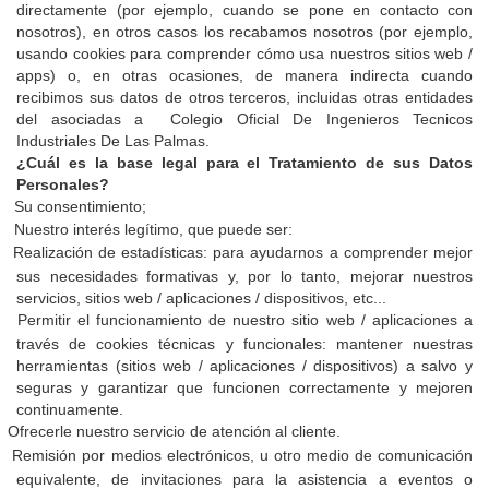
directamente (por ejemplo, cuando se pone en contacto con
nosotros), en otros casos los recabamos nosotros (por ejemplo,
usando cookies para comprender cómo usa nuestros sitios web /
apps) o, en otras ocasiones, de manera indirecta cuando
recibimos sus datos de otros terceros, incluidas otras entidades
del asociadas a
Colegio Oficial De Ingenieros Tecnicos
Industriales De Las Palmas
.
¿Cuál es la base legal para el Tratamiento de sus Datos
Personales?
Su consentimiento;
Nuestro interés legítimo, que puede ser:
Realización de estadísticas: para ayudarnos a comprender mejor
sus necesidades formativas y, por lo tanto, mejorar nuestros
servicios, sitios web / aplicaciones / dispositivos, etc...
Permitir el funcionamiento de nuestro sitio web / aplicaciones a
través de cookies técnicas y funcionales: mantener nuestras
herramientas (sitios web / aplicaciones / dispositivos) a salvo y
seguras y garantizar que funcionen correctamente y mejoren
continuamente.
Ofrecerle nuestro servicio de atención al cliente.
Remisión por medios electrónicos, u otro medio de comunicación
equivalente, de invitaciones para la asistencia a eventos o